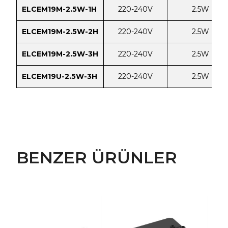
ELCEM19M-2.5W-1H
220-240V
2.5W
ELCEM19M-2.5W-2H
220-240V
2.5W
ELCEM19M-2.5W-3H
220-240V
2.5W
ELCEM19U-2.5W-3H
220-240V
2.5W
BENZER ÜRÜNLER