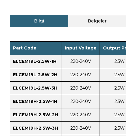
Bilgi
Belgeler
Part Code
Input Voltage
Output Powe
ELCEM19L-2.5W-1H
220-240V
2.5W
ELCEM19L-2.5W-2H
220-240V
2.5W
ELCEM19L-2.5W-3H
220-240V
2.5W
ELCEM19H-2.5W-1H
220-240V
2.5W
ELCEM19H-2.5W-2H
220-240V
2.5W
ELCEM19H-2.5W-3H
220-240V
2.5W