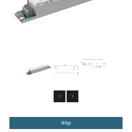
Bilgi