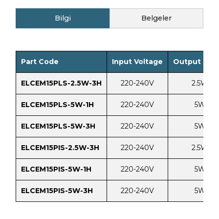
Bilgi
Belgeler
Part Code
Input Voltage
Output Pow
ELCEM15PLS-2.5W-3H
220-240V
2.5W
ELCEM15PLS-5W-1H
220-240V
5W
ELCEM15PLS-5W-3H
220-240V
5W
ELCEM15PIS-2.5W-3H
220-240V
2.5W
ELCEM15PIS-5W-1H
220-240V
5W
ELCEM15PIS-5W-3H
220-240V
5W