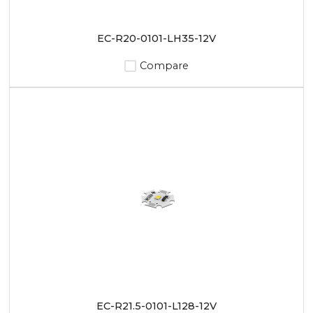
EC-R20-0101-LH35-12V
Compare
EC-R21.5-0101-L128-12V