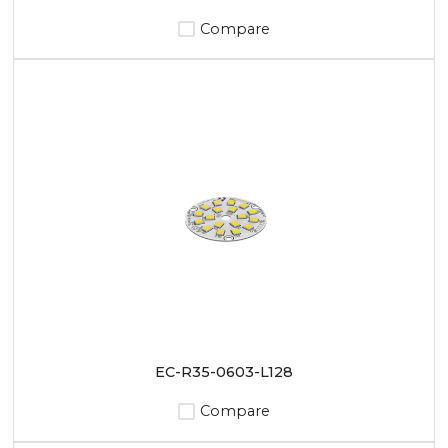
Compare
EC-R35-0603-L128
Compare