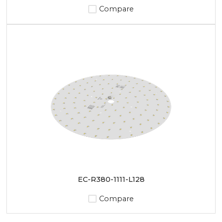
Compare
EC-R380-1111-L128
Compare