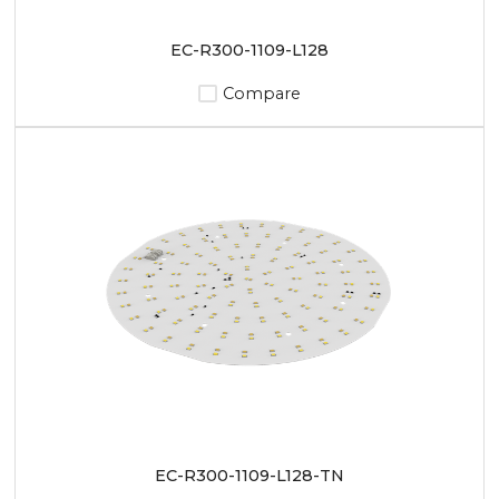
EC-R300-1109-L128
Compare
EC-R300-1109-L128-TN