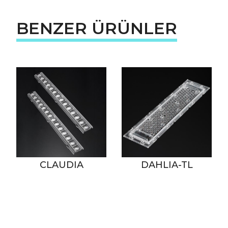
BENZER ÜRÜNLER
CLAUDIA
DAHLIA-TL