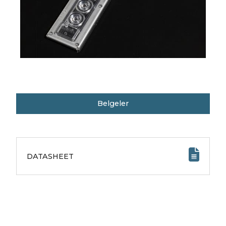
Belgeler
DATASHEET