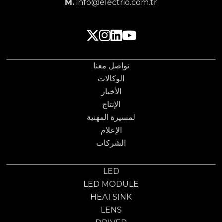
M.
info@electrio.com.tr
تواصل معنا
الوكالات
الأخبار
الإنتاج
لمسيرة المهنية
الإعلام
الشركات
LED
LED MODULE
HEATSINK
LENS