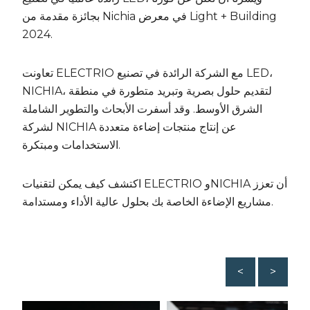
بجائزة مقدمة من Nichia في معرض Light + Building
2024.
تعاونت ELECTRIO مع الشركة الرائدة في تصنيع LED،
NICHIA، لتقديم حلول بصرية وتبريد متطورة في منطقة
الشرق الأوسط. وقد أسفرت الأبحاث والتطوير الشاملة
لشركة NICHIA عن إنتاج منتجات إضاءة متعددة
الاستخدامات ومبتكرة.
اكتشف كيف يمكن لتقنيات ELECTRIO وNICHIA أن تعزز
مشاريع الإضاءة الخاصة بك بحلول عالية الأداء ومستدامة.
<
>