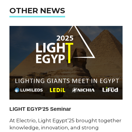
OTHER NEWS
LIGHT EGYP'25 Seminar
At Electrio, Light Egypt’25 brought together
knowledge, innovation, and strong